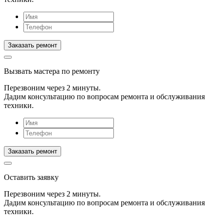
Вызвать мастера
по ремонту
Перезвоним через 2 минуты.
Дадим консультацию по вопросам ремонта и обслуживания
техники.
Оставить заявку
Перезвоним через 2 минуты.
Дадим консультацию по вопросам ремонта и обслуживания
техники.