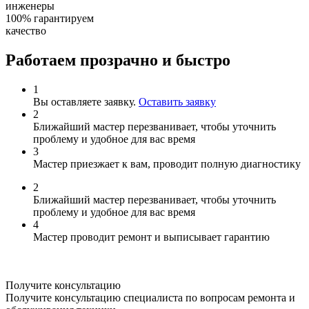
инженеры
100%
гарантируем
качество
Работаем прозрачно и быстро
1
Вы оставляете заявку.
Оставить заявку
2
Ближайший мастер перезванивает, чтобы уточнить
проблему и удобное для вас время
3
Мастер приезжает к вам, проводит полную диагностику
2
Ближайший мастер перезванивает, чтобы уточнить
проблему и удобное для вас время
4
Мастер проводит ремонт и выписывает гарантию
Получите консультацию
Получите консультацию специалиста по вопросам ремонта и