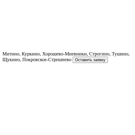
Митино, Куркино, Хорошево-Мневники, Строгино, Тушино,
Щукино, Покровское-Стрешнево
Оставить заявку