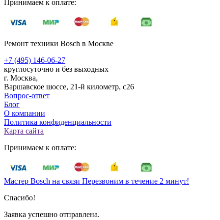
Принимаем к оплате:
Ремонт техники Bosch в Москве
+7 (495) 146-06-27
круглосуточно и без выходных
г. Москва,
Варшавское шоссе, 21-й километр, с26
Вопрос-ответ
Блог
О компании
Политика конфиденциальности
Карта сайта
Принимаем к оплате:
Мастер Bosch на связи
Перезвоним в течение 2 минут!
Спасибо!
Заявка успешно отправлена.