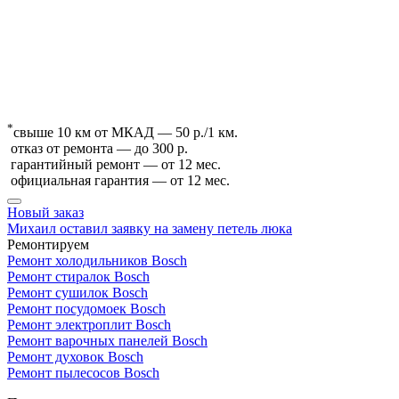
*
свыше 10 км от МКАД — 50 р./1 км.
отказ от ремонта — до 300 р.
гарантийный ремонт — от 12 мес.
официальная гарантия — от 12 мес.
Новый заказ
Михаил оставил заявку на замену петель люка
Ремонтируем
Ремонт холодильников Bosch
Ремонт стиралок Bosch
Ремонт сушилок Bosch
Ремонт посудомоек Bosch
Ремонт электроплит Bosch
Ремонт варочных панелей Bosch
Ремонт духовок Bosch
Ремонт пылесосов Bosch