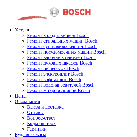
Услуги
Ремонт холодильников Bosch
Ремонт стиральных машин Bosch
Ремонт сушильных машин Bosch
Ремонт посудомоечных машин Bosch
Ремонт варочных панелей Bosch
Ремонт духовых шкафов Bosch
Ремонт пылесосов Bosch
Ремонт электроплит Bosch
Ремонт кофемашин Bosch
Ремонт водонагревателей Bosch
Ремонт микроволновок Bosch
Цены
О компании
Выезд и доставка
Отзывы
Вопрос-ответ
Коды ошибок
Гарантии
Куда выезжаем