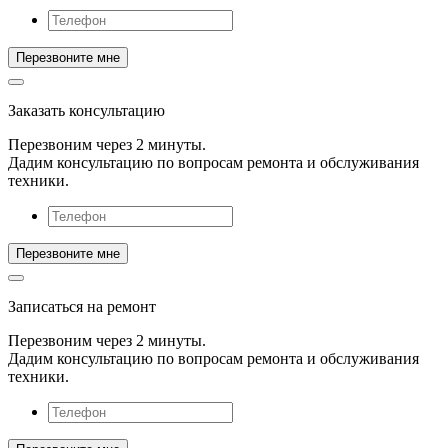
Заказать консультацию
Перезвоним через 2 минуты.
Дадим консультацию по вопросам ремонта и обслуживания
техники.
Записаться на ремонт
Перезвоним через 2 минуты.
Дадим консультацию по вопросам ремонта и обслуживания
техники.