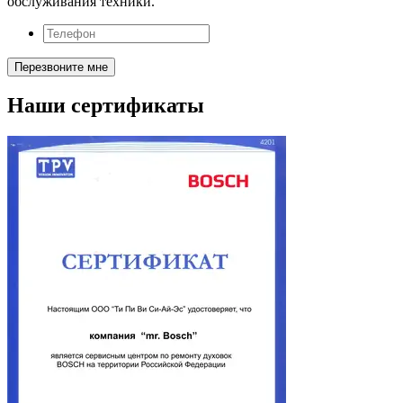
обслуживания техники.
Наши сертификаты