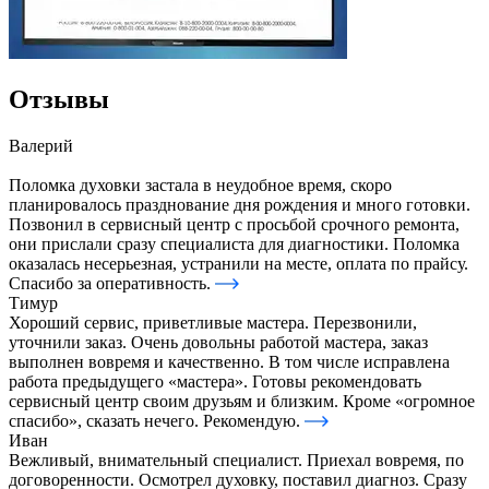
Отзывы
Валерий
Поломка духовки застала в неудобное время, скоро
планировалось празднование дня рождения и много готовки.
Позвонил в сервисный центр с просьбой срочного ремонта,
они прислали сразу специалиста для диагностики. Поломка
оказалась несерьезная, устранили на месте, оплата по прайсу.
Спасибо за оперативность.
Тимур
Хороший сервис, приветливые мастера. Перезвонили,
уточнили заказ. Очень довольны работой мастера, заказ
выполнен вовремя и качественно. В том числе исправлена
работа предыдущего «мастера». Готовы рекомендовать
сервисный центр своим друзьям и близким. Кроме «огромное
спасибо», сказать нечего. Рекомендую.
Иван
Вежливый, внимательный специалист. Приехал вовремя, по
договоренности. Осмотрел духовку, поставил диагноз. Сразу