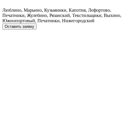
Люблино, Марьино, Кузьминки, Капотня, Лефортово,
Печатники, Жулебино, Рязанский, Текстильщики, Выхино,
Южнопортовый, Печатники, Нижегородский
Оставить заявку