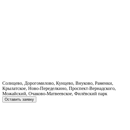
Солнцево, Дорогомилово, Кунцево, Внуково, Раменки,
Крылатское, Ново-Переделкино, Проспект-Вернадского,
Можайский, Очаково-Матвеевское, Филёвский парк
Оставить заявку