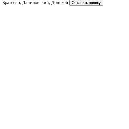
Братеево, Даниловский, Донской
Оставить заявку