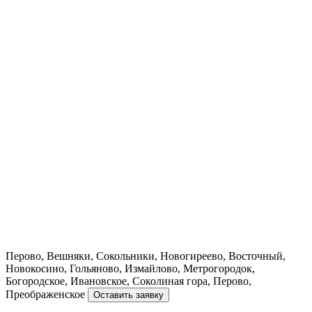
Перово, Вешняки, Сокольники, Новогиреево, Восточный,
Новокосино, Гольяново, Измайлово, Метрогородок,
Богородское, Ивановское, Соколиная гора, Перово,
Преображенское
Оставить заявку