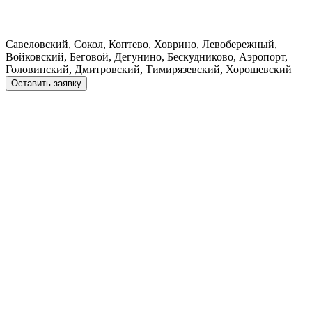
Савеловский, Сокол, Коптево, Ховрино, Левобережный,
Войковский, Беговой, Дегунино, Бескудниково, Аэропорт,
Головинский, Дмитровский, Тимирязевский, Хорошевский
Оставить заявку