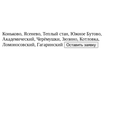
Коньково, Ясенево, Теплый стан, Южное Бутово,
Академический, Черёмушки, Зюзино, Котловка,
Ломоносовский, Гагаринский
Оставить заявку