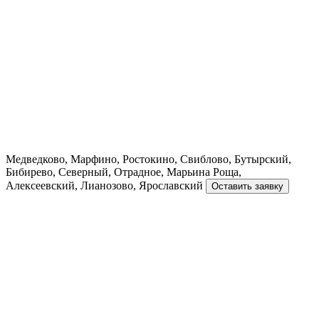
Медведково, Марфино, Ростокино, Свиблово, Бутырский,
Бибирево, Северный, Отрадное, Марьина Роща,
Алексеевский, Лианозово, Ярославский
Оставить заявку