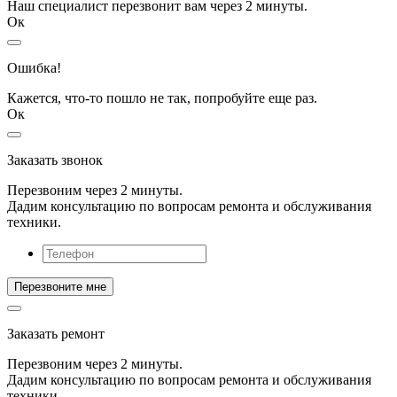
Наш специалист перезвонит вам через 2 минуты.
Ок
Ошибка!
Кажется, что-то пошло не так, попробуйте еще раз.
Ок
Заказать звонок
Перезвоним через 2 минуты.
Дадим консультацию по вопросам ремонта и обслуживания
техники.
Заказать ремонт
Перезвоним через 2 минуты.
Дадим консультацию по вопросам ремонта и обслуживания
техники.