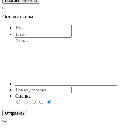
Оставить отзыв
Оценка