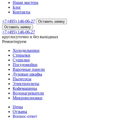
Наши мастера
Блог
Контакты
+7 (495) 146-06-27
Оставить заявку
Оставить заявку
+7 (495) 146-06-27
круглосуточно и без выходных
Ремонтируем
Холодильники
Стиралки
Сушилки
Посудомойки
Варочные панели
Духовые шкафы
Пылесосы
Электроплиты
Кофемашины
Водонагреватели
Микроволновки
Цены
Отзывы
Вопрос-ответ