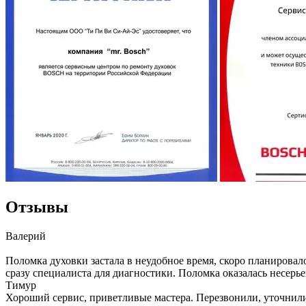
Отзывы
Валерий
Поломка духовки застала в неудобное время, скоро планировал
сразу специалиста для диагностики. Поломка оказалась несерьез
Тимур
Хороший сервис, приветливые мастера. Перезвонили, уточнили 