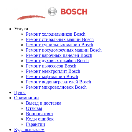
Услуги
Ремонт холодильников Bosch
Ремонт стиральных машин Bosch
Ремонт сушильных машин Bosch
Ремонт посудомоечных машин Bosch
Ремонт варочных панелей Bosch
Ремонт духовых шкафов Bosch
Ремонт пылесосов Bosch
Ремонт электроплит Bosch
Ремонт кофемашин Bosch
Ремонт водонагревателей Bosch
Ремонт микроволновок Bosch
Цены
О компании
Выезд и доставка
Отзывы
Вопрос-ответ
Коды ошибок
Гарантии
Куда выезжаем