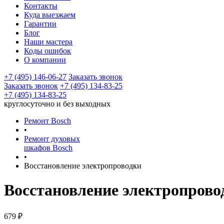
Контакты
Куда выезжаем
Гарантии
Блог
Наши мастера
Коды ошибок
О компании
+7 (495) 146-06-27
Заказать звонок
Заказать звонок
+7 (495) 134-83-25
+7 (495) 134-83-25
круглосуточно и без выходных
Ремонт Bosch
•
Ремонт духовых
шкафов Bosch
•
Восстановление электропроводки
Восстановление электропрово
679
₽