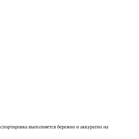
нспортировка выполняется бережно и аккуратно на