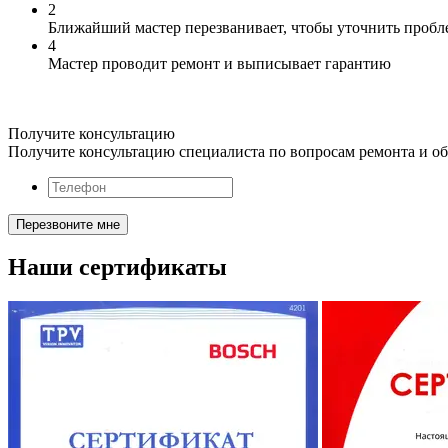
2
Ближайший мастер перезванивает, чтобы уточнить пробле
4
Мастер проводит ремонт и выписывает гарантию
Получите консультацию
Получите консультацию специалиста по вопросам ремонта и о
Наши сертификаты