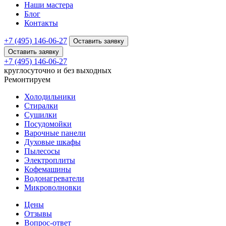
Наши мастера
Блог
Контакты
+7 (495) 146-06-27
Оставить заявку
Оставить заявку
+7 (495) 146-06-27
круглосуточно и без выходных
Ремонтируем
Холодильники
Стиралки
Сушилки
Посудомойки
Варочные панели
Духовые шкафы
Пылесосы
Электроплиты
Кофемашины
Водонагреватели
Микроволновки
Цены
Отзывы
Вопрос-ответ