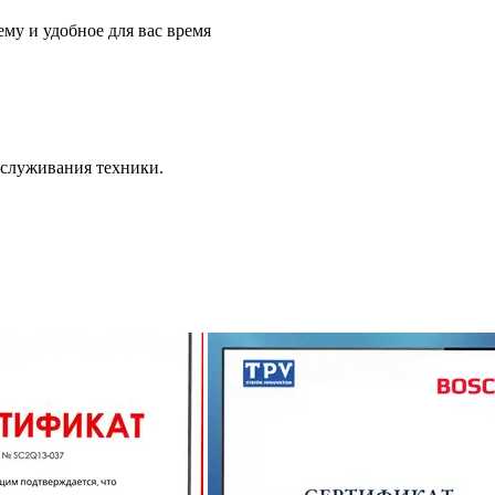
му и удобное для вас время
бслуживания техники.