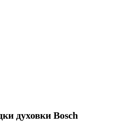
дки духовки Bosch