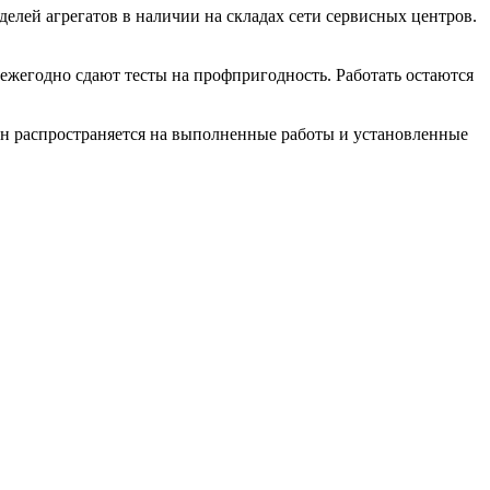
лей агрегатов в наличии на складах сети сервисных центров.
 ежегодно сдают тесты на профпригодность. Работать остаются
н распространяется на выполненные работы и установленные