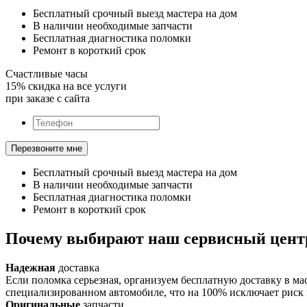
Бесплатный срочный выезд мастера на дом
В наличии необходимые запчасти
Бесплатная диагностика поломки
Ремонт в короткий срок
Счастливые часы
15% скидка на все услуги
при заказе с сайта
Бесплатный срочный выезд мастера на дом
В наличии необходимые запчасти
Бесплатная диагностика поломки
Ремонт в короткий срок
Почему выбирают наш сервисный цент
Надежная
доставка
Если поломка серьезная, организуем бесплатную доставку в м
специализированном автомобиле, что на 100% исключает риск
Оригинальные
запчасти