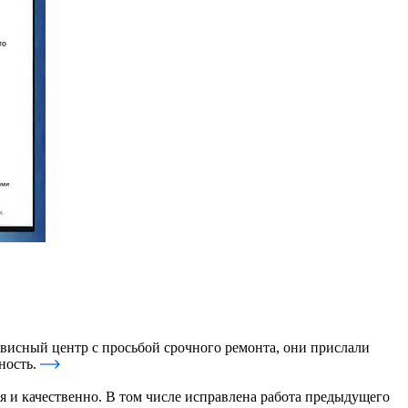
рвисный центр с просьбой срочного ремонта, они прислали
ность.
я и качественно. В том числе исправлена работа предыдущего