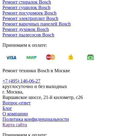
Ремонт стиралок Bosch
Ремонт сушилок Bosch
Ремонт посудомоек Bosch
Ремонт электроплит Bosch
Ремонт варочных панелей Bosch
Ремонт духовок Bosch
Ремонт пылесосов Bosch
Принимаем к оплате:
Ремонт техники Bosch в Москве
+7 (495) 146-06-27
круглосуточно и без выходных
г. Москва,
Варшавское шоссе, 21-й километр, с26
Вопрос-ответ
Блог
О компании
Политика конфиденциальности
Карта сайта
Принимаем к оплате: