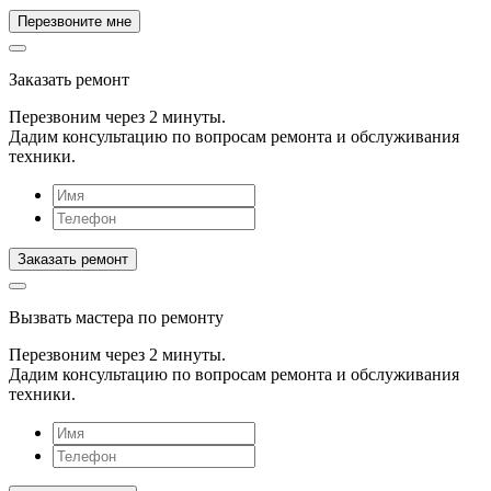
Заказать ремонт
Перезвоним через 2 минуты.
Дадим консультацию по вопросам ремонта и обслуживания
техники.
Вызвать мастера
по ремонту
Перезвоним через 2 минуты.
Дадим консультацию по вопросам ремонта и обслуживания
техники.