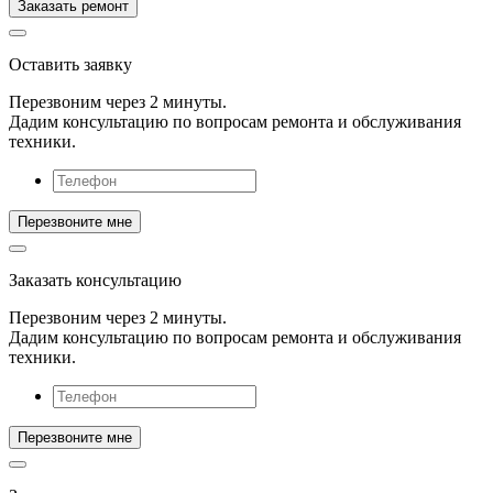
Оставить заявку
Перезвоним через 2 минуты.
Дадим консультацию по вопросам ремонта и обслуживания
техники.
Заказать консультацию
Перезвоним через 2 минуты.
Дадим консультацию по вопросам ремонта и обслуживания
техники.