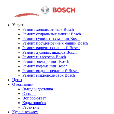
Услуги
Ремонт холодильников Bosch
Ремонт стиральных машин Bosch
Ремонт сушильных машин Bosch
Ремонт посудомоечных машин Bosch
Ремонт варочных панелей Bosch
Ремонт духовых шкафов Bosch
Ремонт пылесосов Bosch
Ремонт электроплит Bosch
Ремонт кофемашин Bosch
Ремонт водонагревателей Bosch
Ремонт микроволновок Bosch
Цены
О компании
Выезд и доставка
Отзывы
Вопрос-ответ
Коды ошибок
Гарантии
Куда выезжаем