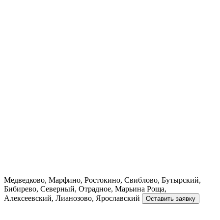
Медведково, Марфино, Ростокино, Свиблово, Бутырский,
Бибирево, Северный, Отрадное, Марьина Роща,
Алексеевский, Лианозово, Ярославский
Оставить заявку