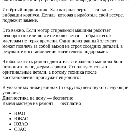
Истёртый подшипник. Характерная черта — сильные
вибрации корпуса. Деталь, которая выработала свой ресурс,
подлежит замене.
Это важно. Если мотор стиральной машины работает
некорректно или вовсе не включается — обратитесь к
мастерам не теряя времени. Один неисправный элемент
может повлечь за собой выход из строя соседних деталей, в
результате восстановление значительно подорожает.
Чтобы заказать ремонт двигателя стиральной машины Бош —
позвоните менеджерам сервиса. Используем только
оригинальные детали, а потому техника после
восстановления прослужит ещё долго!
В указанных ниже районах (и округах) действуют следующие
условия:
Диагностика на дому —
бесплатно
Выезд мастера на ремонт —
бесплатно
ЮАО
ЮВАО
ЮЗАО
СЗАО