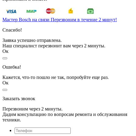
Мастер Bosch на связи
Перезвоним в течение 2 минут!
Спасибо!
Заявка успешно отправлена.
Наш специалист перезвонит вам через 2 минуты.
Ок
Ошибка!
Кажется, что-то пошло не так, попробуйте еще раз.
Ок
Заказать звонок
Перезвоним через 2 минуты.
Дадим консультацию по вопросам ремонта и обслуживания
техники.