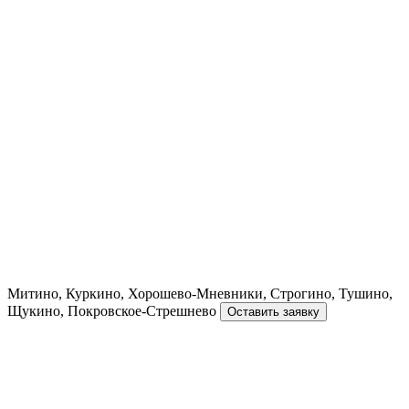
Митино, Куркино, Хорошево-Мневники, Строгино, Тушино,
Щукино, Покровское-Стрешнево
Оставить заявку