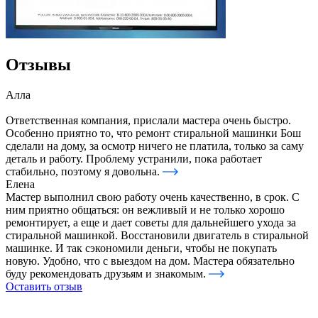
Отзывы
Алла
Ответственная компания, прислали мастера очень быстро.
Особенно приятно то, что ремонт стиральной машинки Бош
сделали на дому, за осмотр ничего не платила, только за саму
деталь и работу. Проблему устранили, пока работает
стабильно, поэтому я довольна.
Елена
Мастер выполнил свою работу очень качественно, в срок. С
ним приятно общаться: он вежливый и не только хорошо
ремонтирует, а еще и дает советы для дальнейшего ухода за
стиральной машинкой. Восстановили двигатель в стиральной
машинке. И так сэкономили деньги, чтобы не покупать
новую. Удобно, что с выездом на дом. Мастера обязательно
буду рекомендовать друзьям и знакомым.
Оставить отзыв