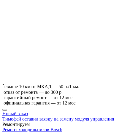
*
свыше 10 км от МКАД — 50 р./1 км.
отказ от ремонта — до 300 р.
гарантийный ремонт — от 12 мес.
официальная гарантия — от 12 мес.
Новый заказ
Тимофей оставил заявку на замену модуля управления
Ремонтируем
Ремонт холодильников Bosch