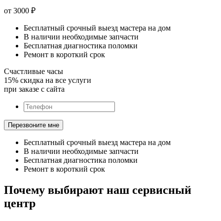
от 3000
₽
Бесплатный срочный выезд мастера на дом
В наличии необходимые запчасти
Бесплатная диагностика поломки
Ремонт в короткий срок
Счастливые часы
15% скидка на все услуги
при заказе с сайта
Бесплатный срочный выезд мастера на дом
В наличии необходимые запчасти
Бесплатная диагностика поломки
Ремонт в короткий срок
Почему выбирают наш сервисный
центр