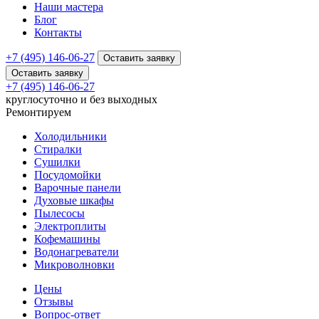
Наши мастера
Блог
Контакты
+7 (495) 146-06-27
Оставить заявку
Оставить заявку
+7 (495) 146-06-27
круглосуточно и без выходных
Ремонтируем
Холодильники
Стиралки
Сушилки
Посудомойки
Варочные панели
Духовые шкафы
Пылесосы
Электроплиты
Кофемашины
Водонагреватели
Микроволновки
Цены
Отзывы
Вопрос-ответ