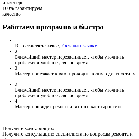
инженеры
100%
гарантируем
качество
Работаем прозрачно и быстро
1
Вы оставляете заявку.
Оставить заявку
2
Ближайший мастер перезванивает, чтобы уточнить
проблему и удобное для вас время
3
Мастер приезжает к вам, проводит полную диагностику
2
Ближайший мастер перезванивает, чтобы уточнить
проблему и удобное для вас время
4
Мастер проводит ремонт и выписывает гарантию
Получите консультацию
Получите консультацию специалиста по вопросам ремонта и