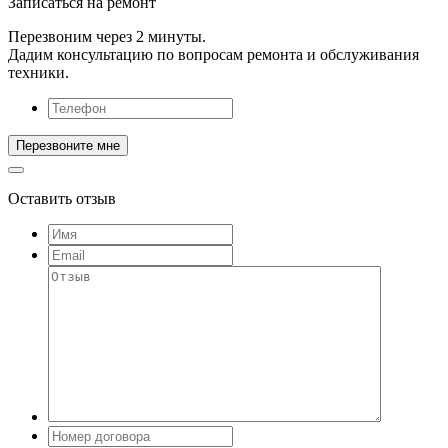
Записаться на ремонт
Перезвоним через 2 минуты.
Дадим консультацию по вопросам ремонта и обслуживания
техники.
Оставить отзыв