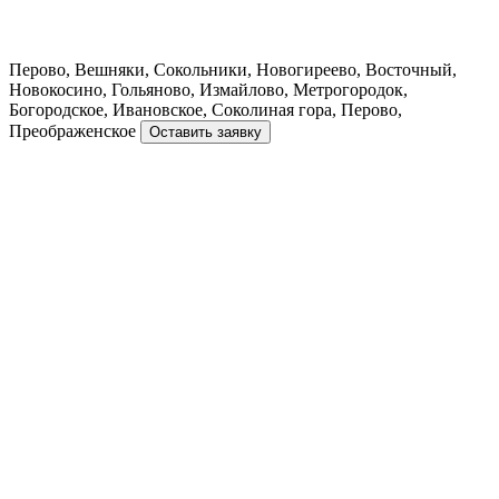
Перово, Вешняки, Сокольники, Новогиреево, Восточный,
Новокосино, Гольяново, Измайлово, Метрогородок,
Богородское, Ивановское, Соколиная гора, Перово,
Преображенское
Оставить заявку