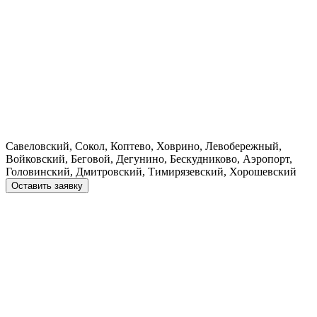
Савеловский, Сокол, Коптево, Ховрино, Левобережный,
Войковский, Беговой, Дегунино, Бескудниково, Аэропорт,
Головинский, Дмитровский, Тимирязевский, Хорошевский
Оставить заявку