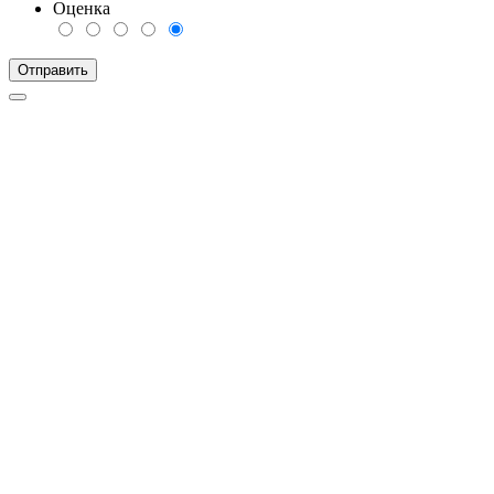
Оценка