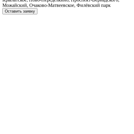
Можайский, Очаково-Матвеевское, Филёвский парк
Оставить заявку