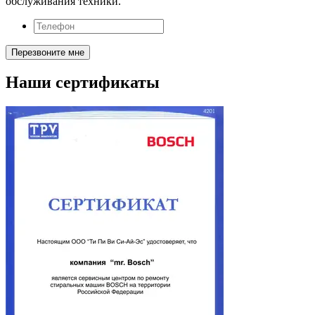
обслуживания техники.
Наши сертификаты