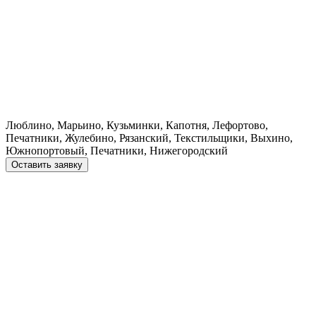
Люблино, Марьино, Кузьминки, Капотня, Лефортово,
Печатники, Жулебино, Рязанский, Текстильщики, Выхино,
Южнопортовый, Печатники, Нижегородский
Оставить заявку