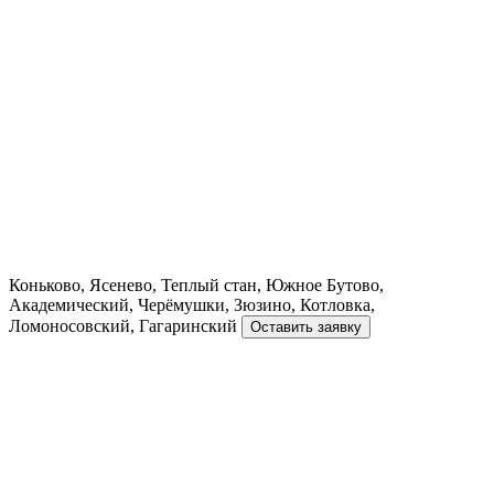
Коньково, Ясенево, Теплый стан, Южное Бутово,
Академический, Черёмушки, Зюзино, Котловка,
Ломоносовский, Гагаринский
Оставить заявку