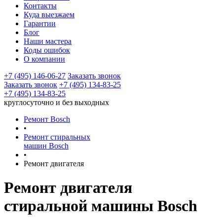
Контакты
Куда выезжаем
Гарантии
Блог
Наши мастера
Коды ошибок
О компании
+7 (495) 146-06-27
Заказать звонок
Заказать звонок
+7 (495) 134-83-25
+7 (495) 134-83-25
круглосуточно и без выходных
Ремонт Bosch
•
Ремонт стиральных
машин Bosch
•
Ремонт двигателя
Ремонт двигателя
стиральной машины Bosch