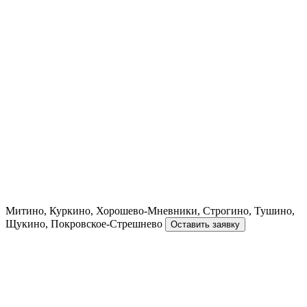
Митино, Куркино, Хорошево-Мневники, Строгино, Тушино,
Щукино, Покровское-Стрешнево
Оставить заявку