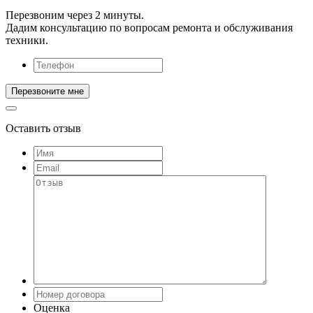
Перезвоним через 2 минуты.
Дадим консультацию по вопросам ремонта и обслуживания
техники.
Оставить отзыв
Оценка