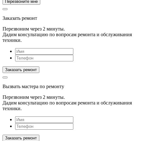
Заказать ремонт
Перезвоним через 2 минуты.
Дадим консультацию по вопросам ремонта и обслуживания
техники.
Вызвать мастера
по ремонту
Перезвоним через 2 минуты.
Дадим консультацию по вопросам ремонта и обслуживания
техники.