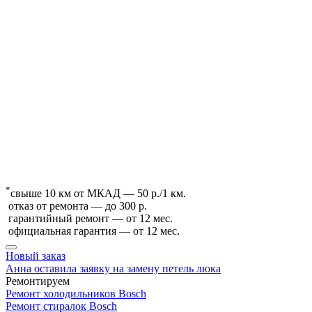
*
свыше 10 км от МКАД — 50 р./1 км.
отказ от ремонта — до 300 р.
гарантийный ремонт — от 12 мес.
официальная гарантия — от 12 мес.
Новый заказ
Анна оставила заявку на замену петель люка
Ремонтируем
Ремонт холодильников Bosch
Ремонт стиралок Bosch