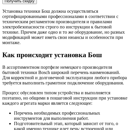
Установка техники Бош должна осуществляться
сертифицированными профессионалами в соответствии с
техническим регламентом производителя и правилами
электробезопасности строго по инструкции к бытовой
технике. Причем даже одно и то же оборудование, но разных
модификаций может иметь свои нюансы и особенности при
монтаже.
Как происходит установка Бош
В ассортиментном портфеле немецкого производителя
бытовой техники Bosch широкий перечень наименований.
Для корректной и долговечной эксплуатации любого прибора
требуется выполнить грамотное подключение оборудования.
Процесс обусловлен типом устройства и выполняется
поэтапно, но общими в пошаговой инструкции при установке
каждого агрегата марки является следующее:
Перечень необходимых профессиональных
инструментов для выполнения работ.
Подготовительный этап, который зависит от того, о
какой именно технике идет речь: встроенной или