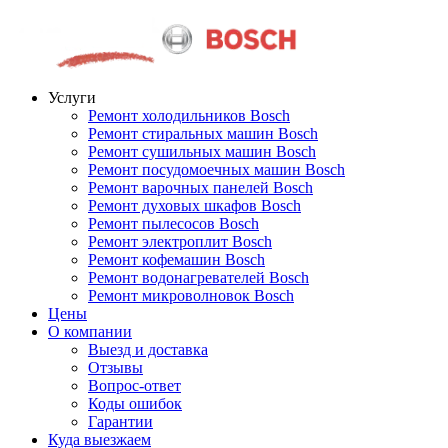
Услуги
Ремонт холодильников Bosch
Ремонт стиральных машин Bosch
Ремонт сушильных машин Bosch
Ремонт посудомоечных машин Bosch
Ремонт варочных панелей Bosch
Ремонт духовых шкафов Bosch
Ремонт пылесосов Bosch
Ремонт электроплит Bosch
Ремонт кофемашин Bosch
Ремонт водонагревателей Bosch
Ремонт микроволновок Bosch
Цены
О компании
Выезд и доставка
Отзывы
Вопрос-ответ
Коды ошибок
Гарантии
Куда выезжаем