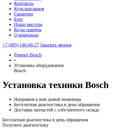
Контакты
Куда выезжаем
Гарантии
Блог
Наши мастера
Коды ошибок
О компании
+7 (495) 146-06-27
Заказать звонок
Ремонт Bosch
•
Установка оборудования
Bosch
Установка техники Bosch
Направим к вам домой инженера
Бесплатная диагностика в день обращения
Доставка запчастей с собственного склада
Бесплатная диагностика в день обращения
Получите диагностику