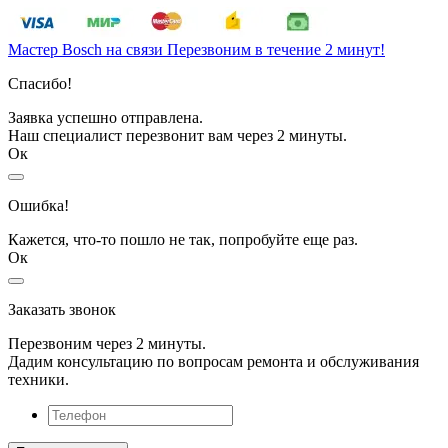
Мастер Bosch на связи
Перезвоним в течение 2 минут!
Спасибо!
Заявка успешно отправлена.
Наш специалист перезвонит вам через 2 минуты.
Ок
Ошибка!
Кажется, что-то пошло не так, попробуйте еще раз.
Ок
Заказать звонок
Перезвоним через 2 минуты.
Дадим консультацию по вопросам ремонта и обслуживания
техники.