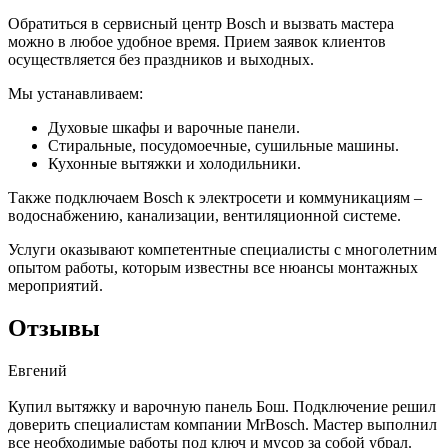
Обратиться в сервисный центр Bosch и вызвать мастера
можно в любое удобное время. Прием заявок клиентов
осуществляется без праздников и выходных.
Мы устанавливаем:
Духовые шкафы и варочные панели.
Стиральные, посудомоечные, сушильные машины.
Кухонные вытяжки и холодильники.
Также подключаем Bosch к электросети и коммуникациям –
водоснабжению, канализации, вентиляционной системе.
Услуги оказывают компетентные специалисты с многолетним
опытом работы, которым известны все нюансы монтажных
мероприятий.
Отзывы
Евгений
Купил вытяжку и варочную панель Бош. Подключение решил
доверить специалистам компании MrBosch. Мастер выполнил
все необходимые работы под ключ и мусор за собой убрал.