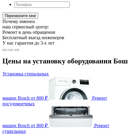
Почему именно
наш сервисный центр:
Ремонт
в день обращения
Бесплатный
выезд инженеров
У нас гарантия
до 3-х лет
Цены на установку оборудования Бош
Установка стиральных
машин Bosch
от 800 ₽
Ремонт
посудомоечных
машин Bosch
от 800 ₽
Ремонт
сушильных