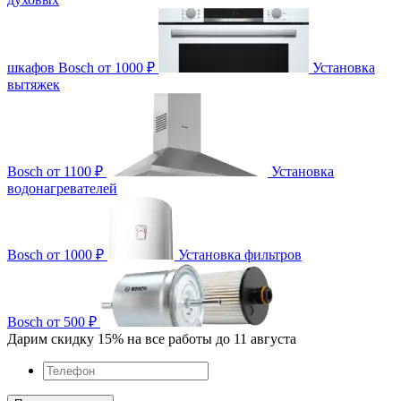
шкафов Bosch
от 1000 ₽
Установка
вытяжек
Bosch
от 1100 ₽
Установка
водонагревателей
Bosch
от 1000 ₽
Установка фильтров
Bosch
от 500 ₽
Дарим скидку 15% на все работы
до 11 августа