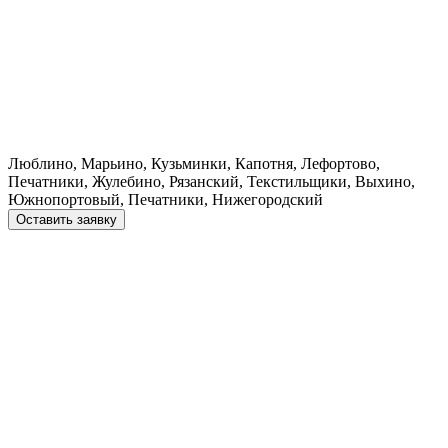
Люблино, Марьино, Кузьминки, Капотня, Лефортово,
Печатники, Жулебино, Рязанский, Текстильщики, Выхино,
Южнопортовый, Печатники, Нижегородский
Оставить заявку