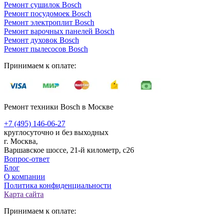
Ремонт сушилок Bosch
Ремонт посудомоек Bosch
Ремонт электроплит Bosch
Ремонт варочных панелей Bosch
Ремонт духовок Bosch
Ремонт пылесосов Bosch
Принимаем к оплате:
Ремонт техники Bosch в Москве
+7 (495) 146-06-27
круглосуточно и без выходных
г. Москва,
Варшавское шоссе, 21-й километр, с26
Вопрос-ответ
Блог
О компании
Политика конфиденциальности
Карта сайта
Принимаем к оплате: