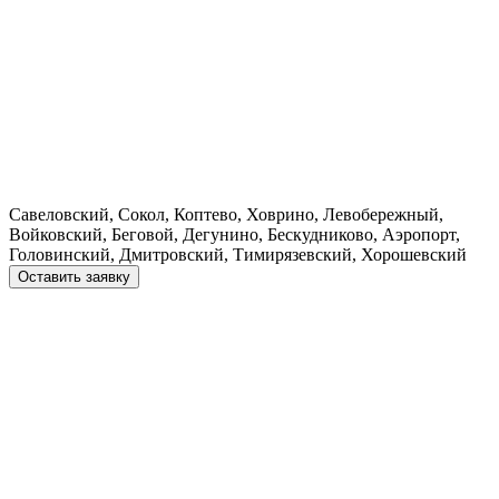
Савеловский, Сокол, Коптево, Ховрино, Левобережный,
Войковский, Беговой, Дегунино, Бескудниково, Аэропорт,
Головинский, Дмитровский, Тимирязевский, Хорошевский
Оставить заявку