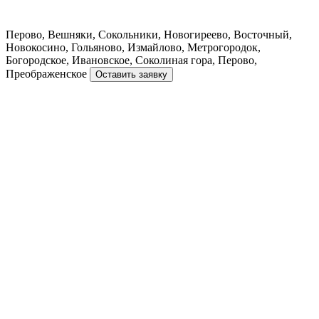
Перово, Вешняки, Сокольники, Новогиреево, Восточный,
Новокосино, Гольяново, Измайлово, Метрогородок,
Богородское, Ивановское, Соколиная гора, Перово,
Преображенское
Оставить заявку