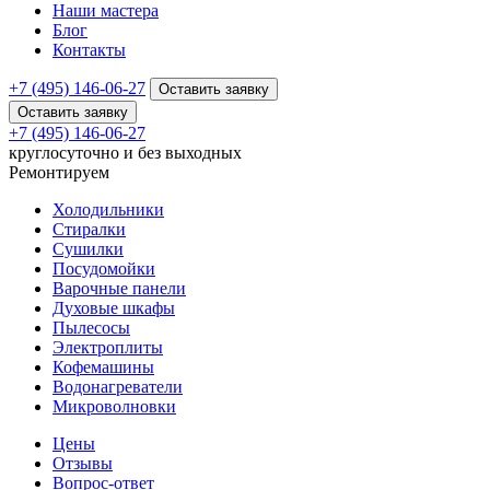
Наши мастера
Блог
Контакты
+7 (495) 146-06-27
Оставить заявку
Оставить заявку
+7 (495) 146-06-27
круглосуточно и без выходных
Ремонтируем
Холодильники
Стиралки
Сушилки
Посудомойки
Варочные панели
Духовые шкафы
Пылесосы
Электроплиты
Кофемашины
Водонагреватели
Микроволновки
Цены
Отзывы
Вопрос-ответ