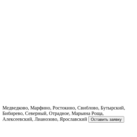
Медведково, Марфино, Ростокино, Свиблово, Бутырский,
Бибирево, Северный, Отрадное, Марьина Роща,
Алексеевский, Лианозово, Ярославский
Оставить заявку