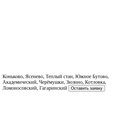
Коньково, Ясенево, Теплый стан, Южное Бутово,
Академический, Черёмушки, Зюзино, Котловка,
Ломоносовский, Гагаринский
Оставить заявку