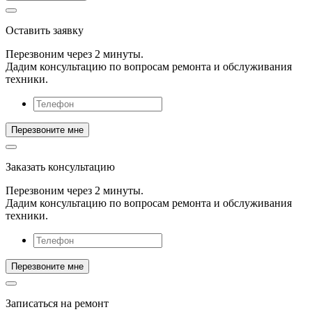
Оставить заявку
Перезвоним через 2 минуты.
Дадим консультацию по вопросам ремонта и обслуживания
техники.
Заказать консультацию
Перезвоним через 2 минуты.
Дадим консультацию по вопросам ремонта и обслуживания
техники.
Записаться на ремонт