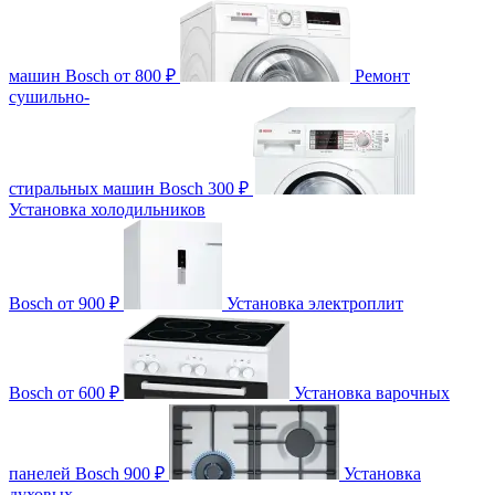
машин Bosch
от 800 ₽
Ремонт
сушильно-
стиральных машин Bosch
300 ₽
Установка холодильников
Bosch
от 900 ₽
Установка электроплит
Bosch
от 600 ₽
Установка варочных
панелей Bosch
900 ₽
Установка
духовых