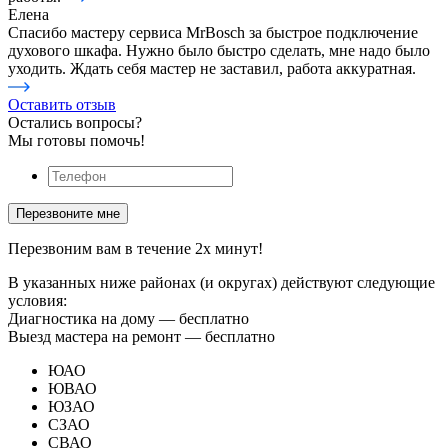
Елена
Спасибо мастеру сервиса MrBosch за быстрое подключение
духового шкафа. Нужно было быстро сделать, мне надо было
уходить. Ждать себя мастер не заставил, работа аккуратная.
Оставить отзыв
Остались вопросы?
Мы готовы помочь!
Перезвоним вам в течение 2х минут!
В указанных ниже районах (и округах) действуют следующие
условия:
Диагностика на дому —
бесплатно
Выезд мастера на ремонт —
бесплатно
ЮАО
ЮВАО
ЮЗАО
СЗАО
СВАО